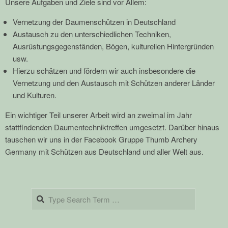
Unsere Aufgaben und Ziele sind vor Allem:
Vernetzung der Daumenschützen in Deutschland
Austausch zu den unterschiedlichen Techniken,
Ausrüstungsgegenständen, Bögen, kulturellen Hintergründen
usw.
Hierzu schätzen und fördern wir auch insbesondere die
Vernetzung und den Austausch mit Schützen anderer Länder
und Kulturen.
Ein wichtiger Teil unserer Arbeit wird an zweimal im Jahr
stattfindenden Daumentechniktreffen umgesetzt. Darüber hinaus
tauschen wir uns in der Facebook Gruppe Thumb Archery
Germany mit Schützen aus Deutschland und aller Welt aus.
2015-
01-
Search
10