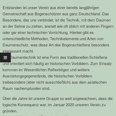
Entstanden ist unser Verein aus einer bereits langjährigen
Gemeinschaft aus Bogenschützen aus ganz Deutschland. Das
Besondere, das uns verbindet, ist die Technik, mit dem Daumen
an der Sehne zu ziehen, anstatt wie oft üblich mit anderen Fingern
oder gar einer technischen Vorrichtung. Hierbei gibt es
unterschiedliche Methoden, Technikelemente und Arten von
Daumenschutz, was diese Art des Bogenschießens besonders
interessant macht.
Die Daumentechnik ist eine Form des traditionellen Schießens
und orientiert sich häufig an historischen Vorbildern. Zum Einsatz
kommen im Wesentlichen Reflexbögen und weitere
Ausrüstungsgegenstände, die historischen Vorbildern
insbesondere (aber nicht ausschließlich) aus dem asiatischen
Raum nachempfunden sind.
Über die Jahre ist unsere Gruppe so weit angewachsen, dass die
logische Konsequenz war, im Januar 2020 unseren Verein zu
gründen.